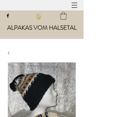
ALPAKAS VOM HALSETAL