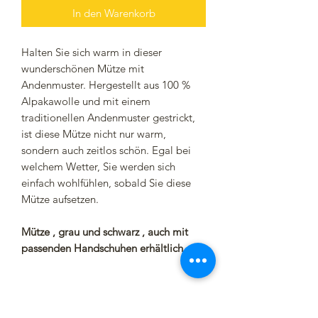
In den Warenkorb
Halten Sie sich warm in dieser
wunderschönen Mütze mit
Andenmuster. Hergestellt aus 100 %
Alpakawolle und mit einem
traditionellen Andenmuster gestrickt,
ist diese Mütze nicht nur warm,
sondern auch zeitlos schön. Egal bei
welchem Wetter, Sie werden sich
einfach wohlfühlen, sobald Sie diese
Mütze aufsetzen.
Mütze , grau und schwarz , auch mit
passenden Handschuhen erhältlich
Produktdetails