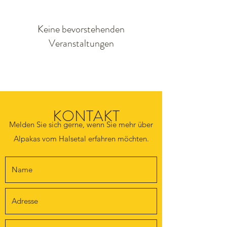
Keine bevorstehenden
Veranstaltungen
KONTAKT
Melden Sie sich gerne, wenn Sie mehr über
Alpakas vom Halsetal erfahren möchten.