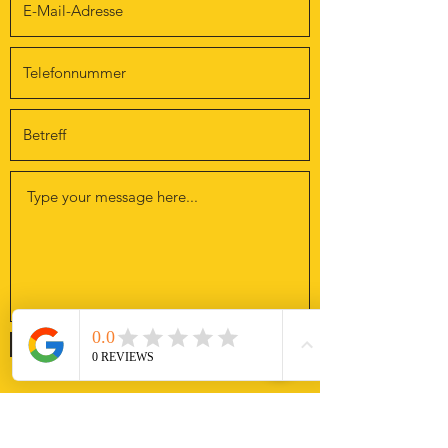
Absenden