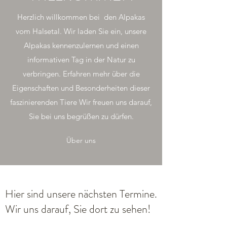
Herzlich willkommen bei den Alpakas
vom Halsetal. Wir laden Sie ein, unsere
Alpakas kennenzulernen und einen
informativen Tag in der Natur zu
verbringen. Erfahren mehr über die
Eigenschaften und Besonderheiten dieser
faszinierenden Tiere Wir freuen uns darauf,
Sie bei uns begrüßen zu dürfen.
Über uns
Hier sind unsere nächsten Termine.
Wir uns darauf, Sie dort zu sehen!