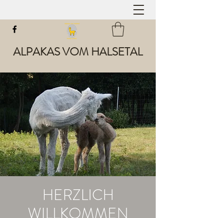
ALPAKAS VOM HALSETAL
HERZLICH
WILLKOMMEN