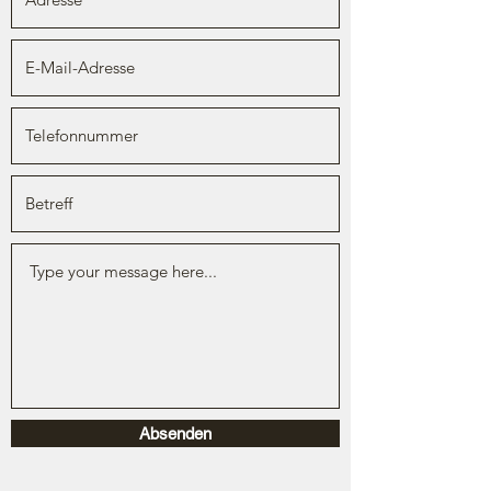
Absenden