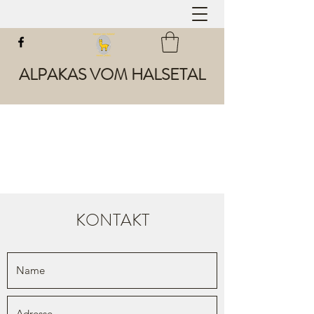
ALPAKAS VOM HALSETAL
KONTAKT